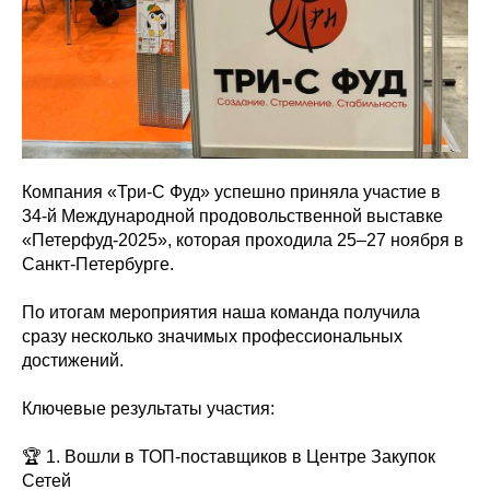
Компания «Три-С Фуд» успешно приняла участие в
34-й Международной продовольственной выставке
«Петерфуд-2025», которая проходила 25–27 ноября в
Санкт-Петербурге.
По итогам мероприятия наша команда получила
сразу несколько значимых профессиональных
достижений.
Ключевые результаты участия:
🏆 1. Вошли в ТОП-поставщиков в Центре Закупок
Сетей