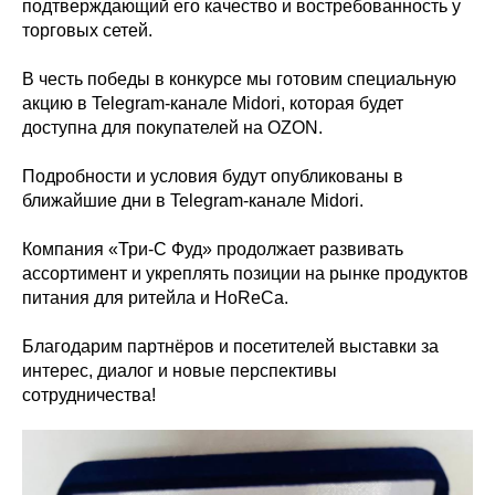
подтверждающий его качество и востребованность у
торговых сетей.
В честь победы в конкурсе мы готовим специальную
акцию в Telegram-канале Midori, которая будет
доступна для покупателей на OZON.
Подробности и условия будут опубликованы в
ближайшие дни в Telegram-канале Midori.
Компания «Три-С Фуд» продолжает развивать
ассортимент и укреплять позиции на рынке продуктов
питания для ритейла и HoReCa.
Благодарим партнёров и посетителей выставки за
интерес, диалог и новые перспективы
сотрудничества!