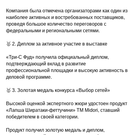
Компания была отмечена организаторами как один из
наиболее активных и востребованных поставщиков,
проведя большое количество переговоров с
федеральными и региональными сетями.
🥇 2. Диплом за активное участие в выставке
«Три-С Фуд» получила официальный диплом,
подтверждающий вклад в развитие
профессиональной площадки и высокую активность в
деловой программе.
🥇 3. Золотая медаль конкурса «Выбор сетей»
Высокой оценкой экспертного жюри удостоен продукт
«Лапша Ширатаки-феттучини» ТМ Midori, ставший
победителем в своей категории.
Продукт получил золотую медаль и диплом,