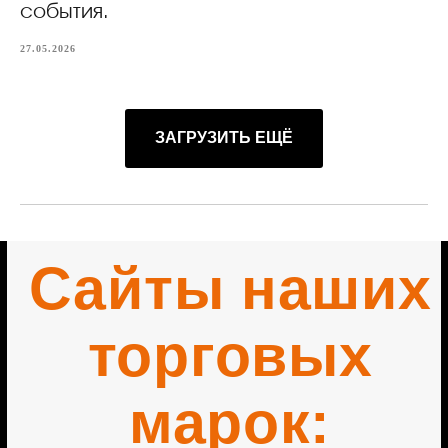
события.
27.05.2026
ЗАГРУЗИТЬ ЕЩЁ