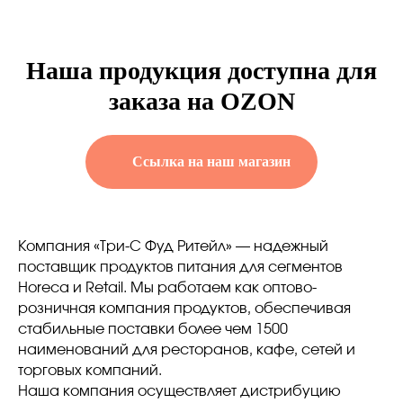
Наша продукция доступна для
заказа на OZON
Ссылка на наш магазин
Компания «Три-С Фуд Ритейл» — надежный
поставщик продуктов питания для сегментов
Horeca и Retail. Мы работаем как оптово-
розничная компания продуктов, обеспечивая
стабильные поставки более чем 1500
наименований для ресторанов, кафе, сетей и
торговых компаний.
Наша компания осуществляет дистрибуцию