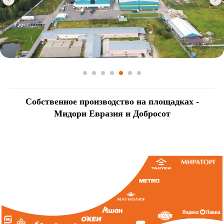
Собственное производство на площадках -
Мидори Евразия и Добросот