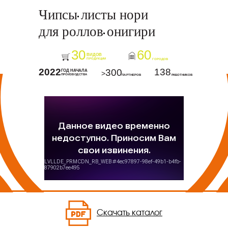
Скачать каталог