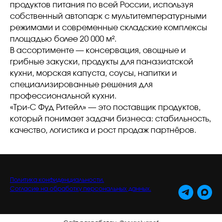
продуктов питания по всей России, используя
собственный автопарк с мультитемпературными
режимами и современные складские комплексы
площадью более 20 000 м².
В ассортименте — консервация, овощные и
грибные закуски, продукты для паназиатской
кухни, морская капуста, соусы, напитки и
специализированные решения для
профессиональной кухни.
«Три-С Фуд Ритейл» — это поставщик продуктов,
который понимает задачи бизнеса: стабильность,
качество, логистика и рост продаж партнёров.
Политика конфиденциальности.
Согласие на обработку персональных данных.