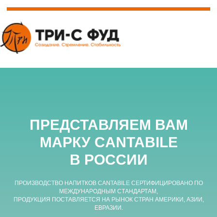
ПРЕДСТАВЛЯЕМ ВАМ
МАРКУ CANTABILE
Оставить заявку на
обратную связь ●
В РОССИИ
ПРОИЗВОДСТВО НАПИТКОВ CANTABILE СЕРТИФИЦИРОВАНО ПО
МЕЖДУНАРОДНЫМ СТАНДАРТАМ,
ПРОДУКЦИЯ ПОСТАВЛЯЕТСЯ НА РЫНОК СТРАН АМЕРИКИ, АЗИИ,
ЕВРАЗИИ.