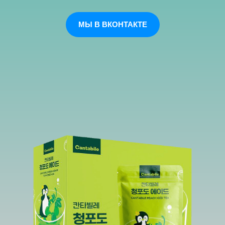
МЫ В ВКОНТАКТЕ