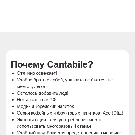
Почему Cantabile?
Отлично освежает!
Удобно брать с собой, упаковка не бьется, не
мнется, легкая
Осталось добавить лед!
Нет аналогов в РФ
Модный корейский напиток
Серия кофейных и фруктовых напитков (Ade (Эйд)
Экологизация ‐ для употребления можно
использовать многоразовый стакан
Удобный шоу‐бокс для представления в магазине