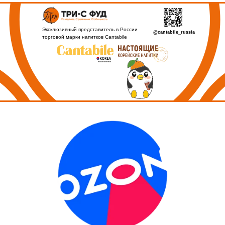
Эксклюзивный представитель в России
@cantabile_russia
торговой марки напитков Cantabile