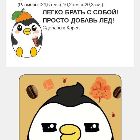
(Размеры꞉ 24,6 см. х 10,2 см. х 20,3 см.)
ЛЕГКО БРАТЬ С СОБОЙ!
ПРОСТО ДОБАВЬ ЛЕД!
Сделано в Корее