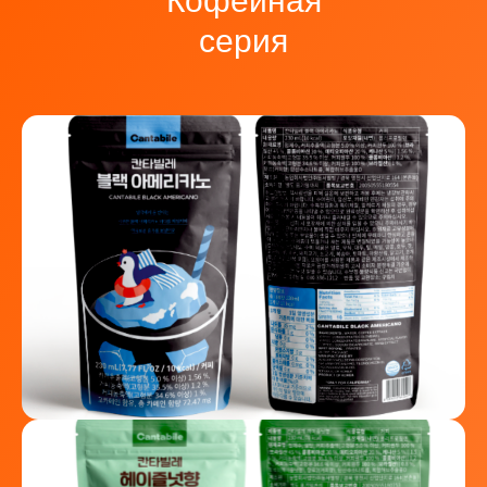
Кофейная
серия