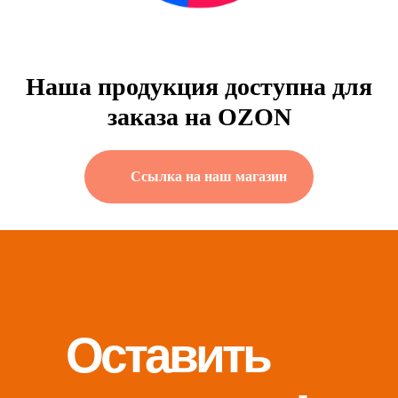
Наша продукция доступна для
заказа на OZON
Ссылка на наш магазин
Оставить