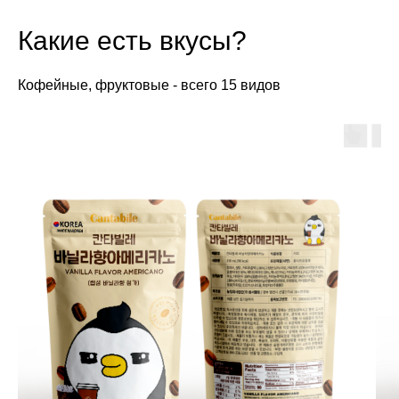
Какие есть вкусы?
Кофейные, фруктовые - всего 15 видов