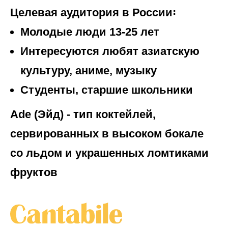
Целевая аудитория в России꞉
Молодые люди 13‐25 лет
Интересуются любят азиатскую
культуру, аниме, музыку
Студенты, старшие школьники
Ade (Эйд) ‐ тип коктейлей,
сервированных в высоком бокале
со льдом и украшенных ломтиками
фруктов